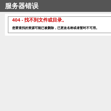
服务器错误
404 - 找不到文件或目录。
您要查找的资源可能已被删除，已更改名称或者暂时不可用。